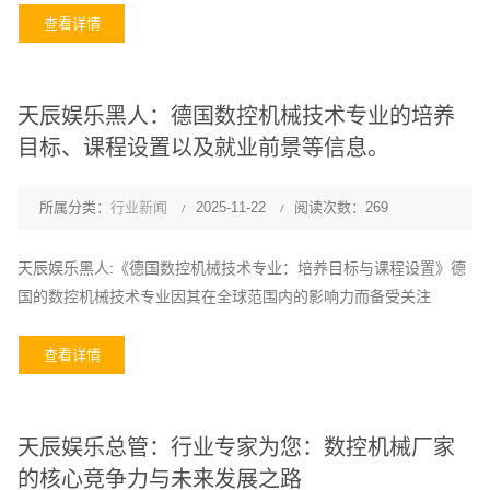
查看详情
天辰娱乐黑人：德国数控机械技术专业的培养
目标、课程设置以及就业前景等信息。
所属分类：
行业新闻
2025-11-22
阅读次数：269
天辰娱乐黑人:《德国数控机械技术专业：培养目标与课程设置》德
国的数控机械技术专业因其在全球范围内的影响力而备受关注
查看详情
天辰娱乐总管：行业专家为您：数控机械厂家
的核心竞争力与未来发展之路