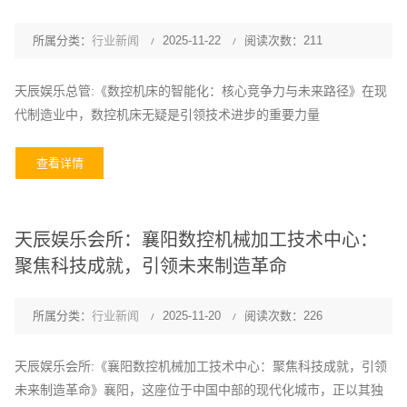
所属分类：
行业新闻
2025-11-22
阅读次数：211
天辰娱乐总管:《数控机床的智能化：核心竞争力与未来路径》在现
代制造业中，数控机床无疑是引领技术进步的重要力量
查看详情
天辰娱乐会所：襄阳数控机械加工技术中心：
聚焦科技成就，引领未来制造革命
所属分类：
行业新闻
2025-11-20
阅读次数：226
天辰娱乐会所:《襄阳数控机械加工技术中心：聚焦科技成就，引领
未来制造革命》襄阳，这座位于中国中部的现代化城市，正以其独