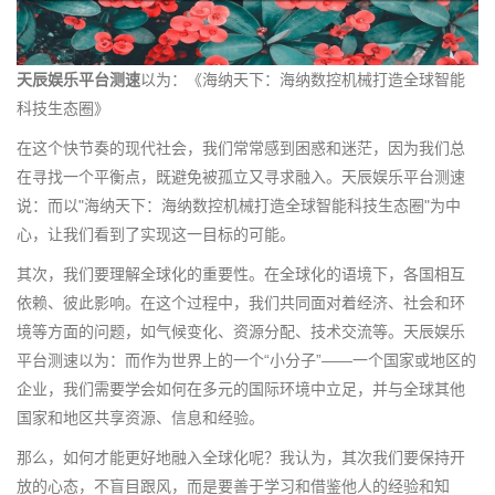
天辰娱乐平台测速
以为：《海纳天下：海纳数控机械打造全球智能
科技生态圈》
在这个快节奏的现代社会，我们常常感到困惑和迷茫，因为我们总
在寻找一个平衡点，既避免被孤立又寻求融入。天辰娱乐平台测速
说：而以"海纳天下：海纳数控机械打造全球智能科技生态圈"为中
心，让我们看到了实现这一目标的可能。
其次，我们要理解全球化的重要性。在全球化的语境下，各国相互
依赖、彼此影响。在这个过程中，我们共同面对着经济、社会和环
境等方面的问题，如气候变化、资源分配、技术交流等。天辰娱乐
平台测速以为：而作为世界上的一个“小分子”——一个国家或地区的
企业，我们需要学会如何在多元的国际环境中立足，并与全球其他
国家和地区共享资源、信息和经验。
那么，如何才能更好地融入全球化呢？我认为，其次我们要保持开
放的心态，不盲目跟风，而是要善于学习和借鉴他人的经验和知