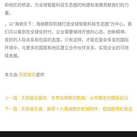
和地区的桥梁，为全球智能科技生态圈的构建和发展贡献我们的力
量。
，以"海纳天下：海纳数控机械打造全球智能科技生态圈"为中心，我
们可以看到在全球化时代，企业需要保持开放的心态、创新精神、
良好的人际关系和包容的态度。只有这样，才能在复杂多变的国际
环境中，与更多的国家和地区建立合作伙伴关系，实现企业的可持
续发展。
本文由:
天辰娱乐
提供
上一篇 : 天辰娱乐服务：世界名牌数控机械：从中国走向国际前沿
下一篇 : 天辰娱乐说：推荐十大高端数控机械附件：稳固耐用的首选