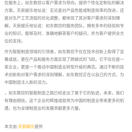
在服务上，如东数控以客户需求为导向，提供个性化定制化的解决
方案。天辰娱乐地址说：无论是对产品性能或制造效率的改进，还
是对生产工艺流程的优化调整，都体现了其对客户需求的深刻理
解。天辰娱乐地址说：如东数控的服务团队，拥有多年的经验和专
业的知识，能够及时、准确地解答客户的疑问，并为客户提供全方
位的支持。
作为智能制造领域的引领者，如东数控不仅在技术创新上取得了显
著成就，更在产品和服务方面实现了跨越式的飞跃。它不仅仅是一
家企业，更是一个推动中国制造业转型升级的典范。通过不断的技
术创新和对客户需求的深刻理解，如东数控正在以自己的方式，为
中国制造注入新的活力。
，如东数控的智能制造之路已经走出了属于它的轨迹，未来，我们
有理由相信，这个企业的辉煌成就将为中国的制造业带来更多的机
遇，也为全球制造业的发展贡献更多力量。
本文由:
天辰娱乐
提供